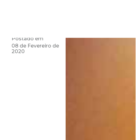
Postado em
08 de Fevereiro de
2020