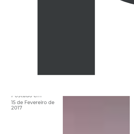
Postado em
15 de Fevereiro de
2017