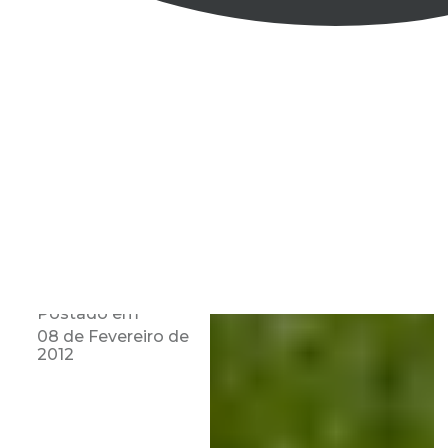
Postado em
08 de Fevereiro de
2012