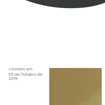
Postado em
05 de Outubro de
2019