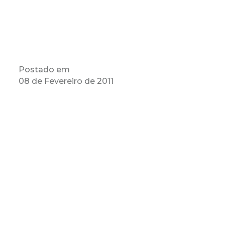
Postado em
08 de Fevereiro de 2011