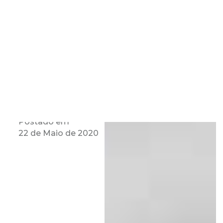
Postado em
22 de Maio de 2020