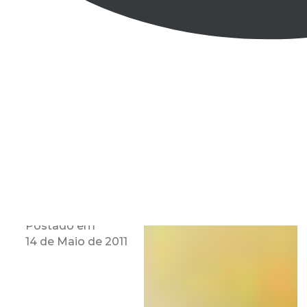
Postado em
14 de Maio de 2011